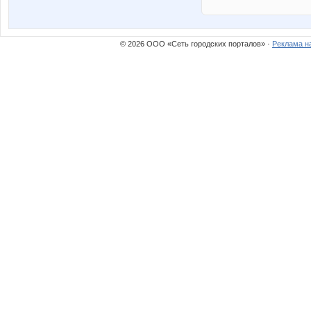
© 2026 ООО «Сеть городских порталов» ·
Реклама н